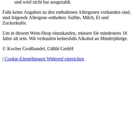
und wird nicht bar ausgezahlt.
Falls keine Angaben zu den enthaltenen Allergenen vorhanden sind,
sind folgende Allergene enthalten: Sulfite, Milch, Ei und
Zuckerkulör.
Um in diesem Wein-Shop einzukaufen, müssen Sie mindestens 18
Jahre alt sein. Wir verkaufen keinesfalls Alkohol an Minderjährige.
© Kocher Großhandel, Gißibl GmbH
|
Cookie-Einstellungen
Widerruf einreichen