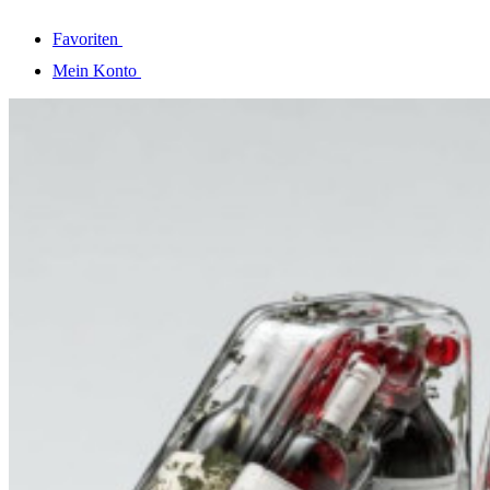
Favoriten
Mein Konto