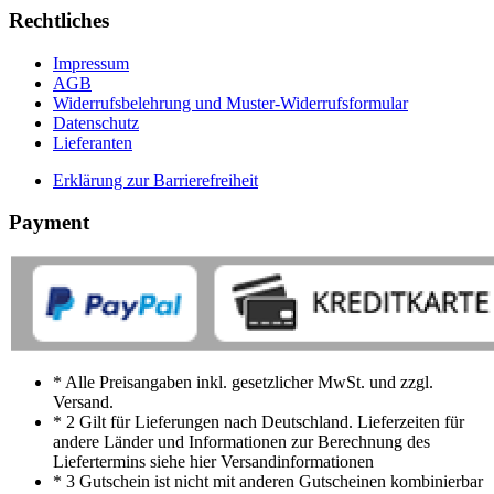
Rechtliches
Impressum
AGB
Widerrufsbelehrung und Muster-Widerrufsformular
Datenschutz
Lieferanten
Erklärung zur Barrierefreiheit
Payment
* Alle Preisangaben inkl. gesetzlicher MwSt. und zzgl.
Versand.
* 2 Gilt für Lieferungen nach Deutschland. Lieferzeiten für
andere Länder und Informationen zur Berechnung des
Liefertermins siehe hier Versandinformationen
* 3 Gutschein ist nicht mit anderen Gutscheinen kombinierbar