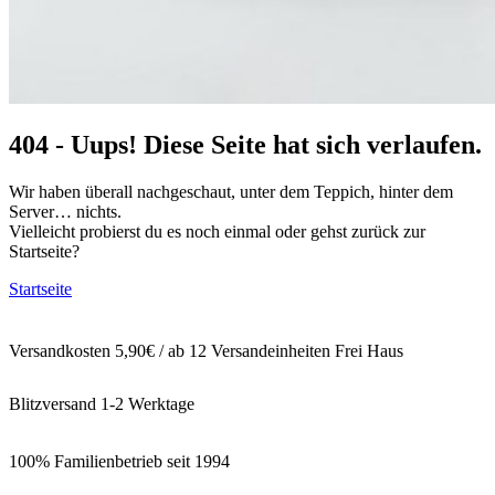
404 - Uups! Diese Seite hat sich verlaufen.
Wir haben überall nachgeschaut, unter dem Teppich, hinter dem
Server… nichts.
Vielleicht probierst du es noch einmal oder gehst zurück zur
Startseite?
Startseite
Versandkosten 5,90€ / ab 12 Versandeinheiten Frei Haus
Blitzversand 1-2 Werktage
100% Familienbetrieb seit 1994