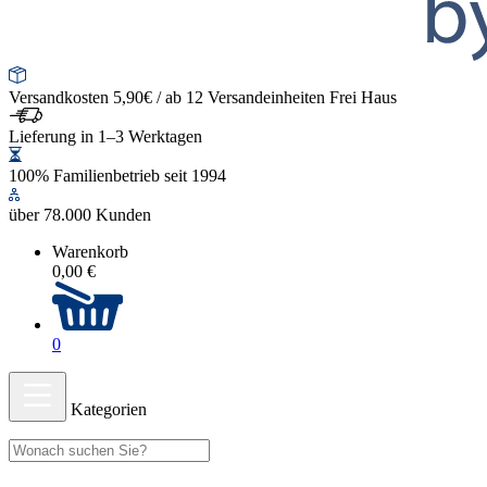
Versandkosten 5,90€ / ab 12 Versandeinheiten Frei Haus
Lieferung in 1–3 Werktagen
100% Familienbetrieb seit 1994
über 78.000 Kunden
Warenkorb
0,00 €
0
Kategorien