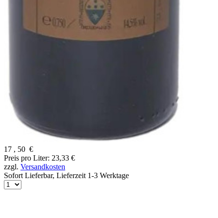
17
,
50
€
Preis pro Liter: 23,33 €
zzgl.
Versandkosten
Sofort Lieferbar,
Lieferzeit 1-3 Werktage