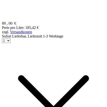
89
,
00
€
Preis pro Liter: 185,42 €
zzgl.
Versandkosten
Sofort Lieferbar,
Lieferzeit 1-3 Werktage