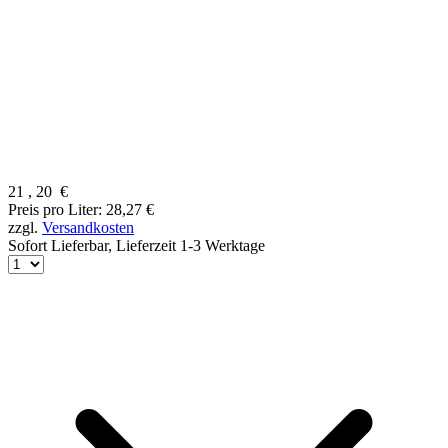
21
,
20
€
Preis pro Liter: 28,27 €
zzgl.
Versandkosten
Sofort Lieferbar,
Lieferzeit 1-3 Werktage