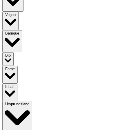
Vegan
Barrique
Bio
Farbe
Inhalt
Ursprungsland