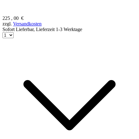
225
,
00
€
zzgl.
Versandkosten
Sofort Lieferbar,
Lieferzeit 1-3 Werktage