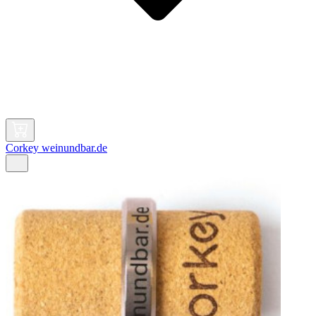
Corkey weinundbar.de