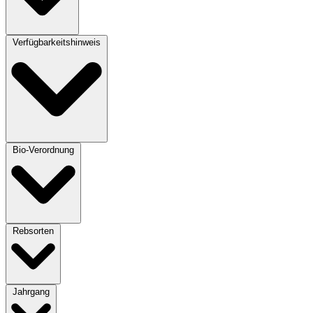
Verfügbarkeitshinweis
Bio-Verordnung
Rebsorten
Jahrgang