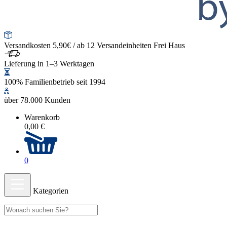
Versandkosten 5,90€ / ab 12 Versandeinheiten Frei Haus
Lieferung in 1–3 Werktagen
100% Familienbetrieb seit 1994
über 78.000 Kunden
Warenkorb
0,00 €
0
Kategorien