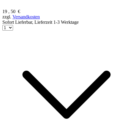
19
,
50
€
zzgl.
Versandkosten
Sofort Lieferbar,
Lieferzeit 1-3 Werktage