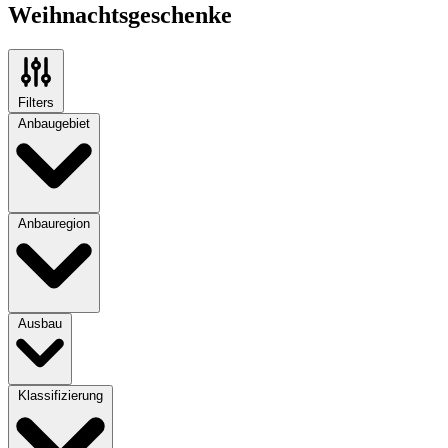
Weihnachtsgeschenke
Filters
Anbaugebiet
Anbauregion
Ausbau
Klassifizierung