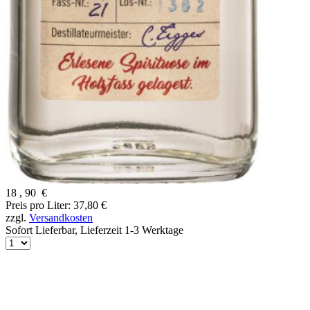
18
,
90
€
Preis pro Liter: 37,80 €
zzgl.
Versandkosten
Sofort Lieferbar,
Lieferzeit 1-3 Werktage