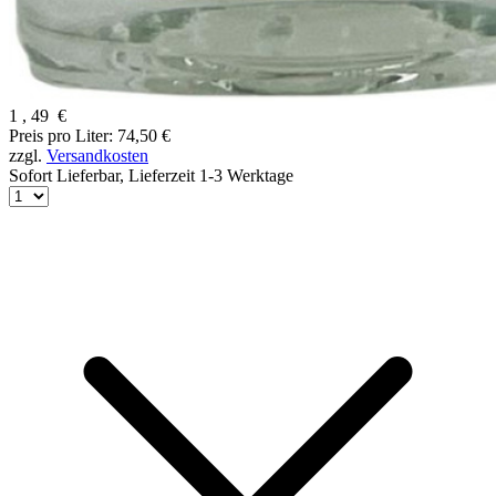
1
,
49
€
Preis pro Liter: 74,50 €
zzgl.
Versandkosten
Sofort Lieferbar,
Lieferzeit 1-3 Werktage