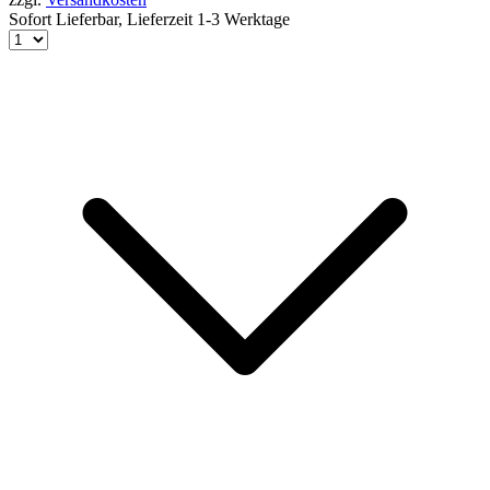
Sofort Lieferbar,
Lieferzeit 1-3 Werktage