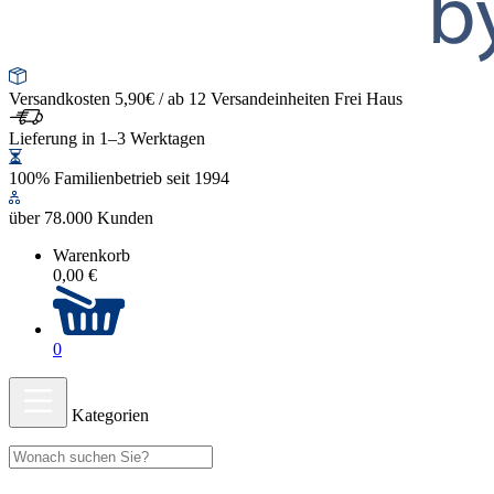
Versandkosten 5,90€ / ab 12 Versandeinheiten Frei Haus
Lieferung in 1–3 Werktagen
100% Familienbetrieb seit 1994
über 78.000 Kunden
Warenkorb
0,00 €
0
Kategorien