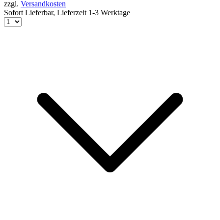
zzgl.
Versandkosten
Sofort Lieferbar,
Lieferzeit 1-3 Werktage