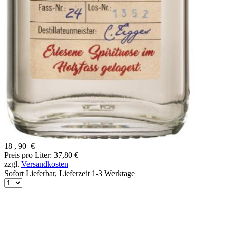
18
,
90
€
Preis pro Liter: 37,80 €
zzgl.
Versandkosten
Sofort Lieferbar,
Lieferzeit 1-3 Werktage