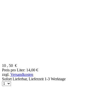
10
,
50
€
Preis pro Liter: 14,00 €
zzgl.
Versandkosten
Sofort Lieferbar,
Lieferzeit 1-3 Werktage