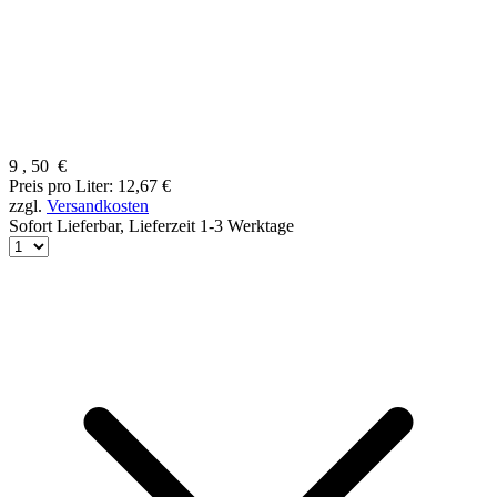
9
,
50
€
Preis pro Liter: 12,67 €
zzgl.
Versandkosten
Sofort Lieferbar,
Lieferzeit 1-3 Werktage