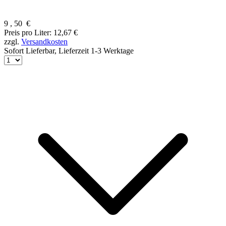
9
,
50
€
Preis pro Liter: 12,67 €
zzgl.
Versandkosten
Sofort Lieferbar,
Lieferzeit 1-3 Werktage