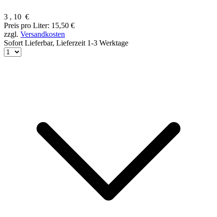
3
,
10
€
Preis pro Liter: 15,50 €
zzgl.
Versandkosten
Sofort Lieferbar,
Lieferzeit 1-3 Werktage