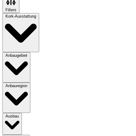
Filters
Kork-Ausstattung
Anbaugebiet
Anbauregion
Ausbau