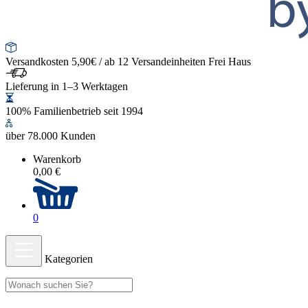
Versandkosten 5,90€ / ab 12 Versandeinheiten Frei Haus
Lieferung in 1–3 Werktagen
100% Familienbetrieb seit 1994
über 78.000 Kunden
Warenkorb
0,00 €
0
Kategorien