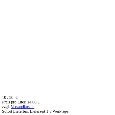
10
,
50
€
Preis pro Liter: 14,00 €
zzgl.
Versandkosten
Sofort Lieferbar,
Lieferzeit 1-3 Werktage