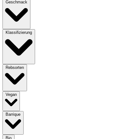
Geschmack
Klassifizierung
Rebsorten
Vegan
Barrique
Bio