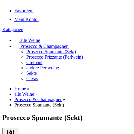
Favoriten
Mein Konto
Kategorien
alle Weine
Prosecco & Champagner
Prosecco Spumante (Sekt)
Prosecco Frizzante (Perlwein)
Cremant
andere Perlweine
Sekte
Cavas
Home
»
alle Weine
»
Prosecco & Champagner
»
Prosecco Spumante (Sekt)
Prosecco Spumante (Sekt)