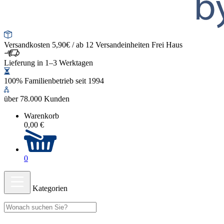
Versandkosten 5,90€ / ab 12 Versandeinheiten Frei Haus
Lieferung in 1–3 Werktagen
100% Familienbetrieb seit 1994
über 78.000 Kunden
Warenkorb
0,00 €
0
Kategorien