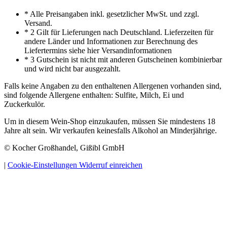
* Alle Preisangaben inkl. gesetzlicher MwSt. und zzgl.
Versand.
* 2 Gilt für Lieferungen nach Deutschland. Lieferzeiten für
andere Länder und Informationen zur Berechnung des
Liefertermins siehe hier Versandinformationen
* 3 Gutschein ist nicht mit anderen Gutscheinen kombinierbar
und wird nicht bar ausgezahlt.
Falls keine Angaben zu den enthaltenen Allergenen vorhanden sind,
sind folgende Allergene enthalten: Sulfite, Milch, Ei und
Zuckerkulör.
Um in diesem Wein-Shop einzukaufen, müssen Sie mindestens 18
Jahre alt sein. Wir verkaufen keinesfalls Alkohol an Minderjährige.
© Kocher Großhandel, Gißibl GmbH
|
Cookie-Einstellungen
Widerruf einreichen