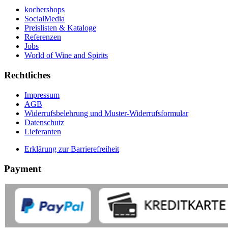
kochershops
SocialMedia
Preislisten & Kataloge
Referenzen
Jobs
World of Wine and Spirits
Rechtliches
Impressum
AGB
Widerrufsbelehrung und Muster-Widerrufsformular
Datenschutz
Lieferanten
Erklärung zur Barrierefreiheit
Payment