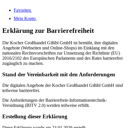
Favoriten
Mein Konto
Erklärung zur Barrierefreiheit
Die Kocher Großhandel Gißibl GmbH ist bemüht, ihre digitalen
Angebote (Webseiten und Online-Shops) im Einklang mit den
nationalen Rechtsvorschriften zur Umsetzung der Richtlinie (EU)
2016/2102 des Europäischen Parlaments und des Rates barrierefrei
zugänglich zu machen.
Stand der Vereinbarkeit mit den Anforderungen
Die digitalen Angebote der Kocher Großhandel Gißibl GmbH sind
teilweise barrierefrei.
Die Anforderungen der Barrierefreie-Informationstechnik-
Verordnung (BITV 2.0) werden teilweise erfüllt.
Erstellung dieser Erklärung
Diese Erklärung wurde am 23.01.2026 erstellt.