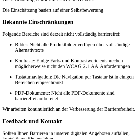
Die Einschätzung basiert auf einer Selbstbewertung.
Bekannte Einschränkungen
Folgende Bereiche sind derzeit nicht vollständig barrierefrei:
Bilder: Nicht alle Produktbilder verfügen über vollständige
Alternativtexte
Kontraste: Einige Farb- und Kontrastwerte entsprechen
möglicherweise nicht den WCAG-2.1-AA-Anforderungen
Tastaturnavigation: Die Navigation per Tastatur ist in einigen
Bereichen eingeschränkt
PDF-Dokumente: Nicht alle PDF-Dokumente sind
barrierefrei aufbereitet
Wir arbeiten kontinuierlich an der Verbesserung der Barrierefreiheit.
Feedback und Kontakt
Sollten Ihnen Barrieren in unseren digitalen Angeboten auffallen,
kontaktieren Sie uns bitte: