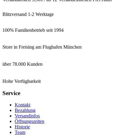
Blitzversand 1-2 Werktage
100% Familienbetrieb seit 1994
Store in Freising am Flughafen München
über 78.000 Kunden
Hohe Verfügbarkeit
Service
Kontakt
Bezahlung
Versandinfos
Öffnungszeiten
Historie
Team