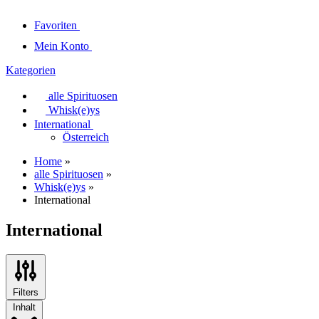
Favoriten
Mein Konto
Kategorien
alle Spirituosen
Whisk(e)ys
International
Österreich
Home
»
alle Spirituosen
»
Whisk(e)ys
»
International
International
Filters
Inhalt