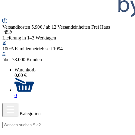
Versandkosten 5,90€ / ab 12 Versandeinheiten Frei Haus
Lieferung in 1–3 Werktagen
100% Familienbetrieb seit 1994
über 78.000 Kunden
Warenkorb
0,00 €
0
Kategorien