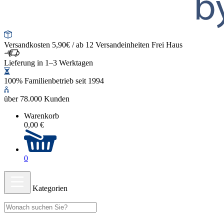
Versandkosten 5,90€ / ab 12 Versandeinheiten Frei Haus
Lieferung in 1–3 Werktagen
100% Familienbetrieb seit 1994
über 78.000 Kunden
Warenkorb
0,00 €
0
Kategorien