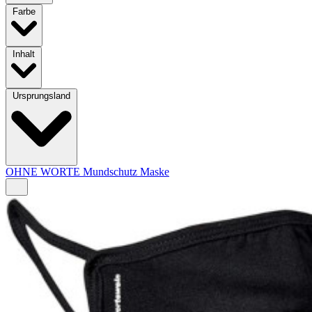
Farbe
Inhalt
Ursprungsland
OHNE WORTE Mundschutz Maske