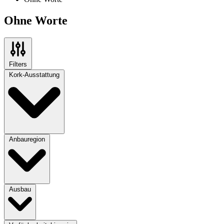
Ohne Worte
Filters
Kork-Ausstattung
Anbauregion
Ausbau