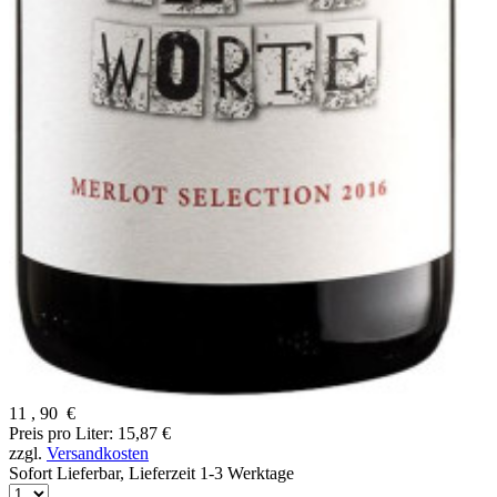
11
,
90
€
Preis pro Liter: 15,87 €
zzgl.
Versandkosten
Sofort Lieferbar,
Lieferzeit 1-3 Werktage