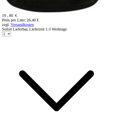
19
,
80
€
Preis pro Liter: 26,40 €
zzgl.
Versandkosten
Sofort Lieferbar,
Lieferzeit 1-3 Werktage