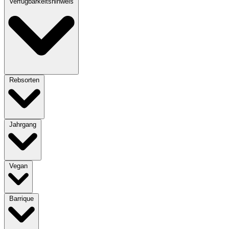
Verfügbarkeitshinweis
Rebsorten
Jahrgang
Vegan
Barrique