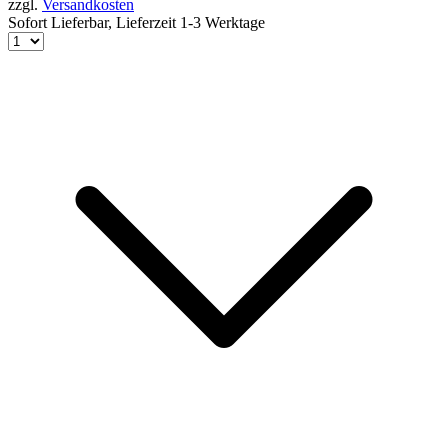
zzgl.
Versandkosten
Sofort Lieferbar,
Lieferzeit 1-3 Werktage