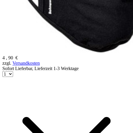
4
,
90
€
zzgl.
Versandkosten
Sofort Lieferbar,
Lieferzeit 1-3 Werktage