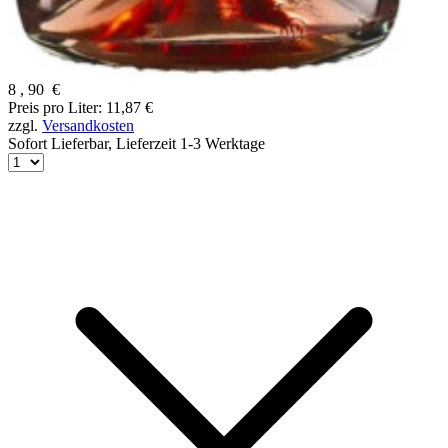
8
,
90
€
Preis pro Liter: 11,87 €
zzgl.
Versandkosten
Sofort Lieferbar,
Lieferzeit 1-3 Werktage