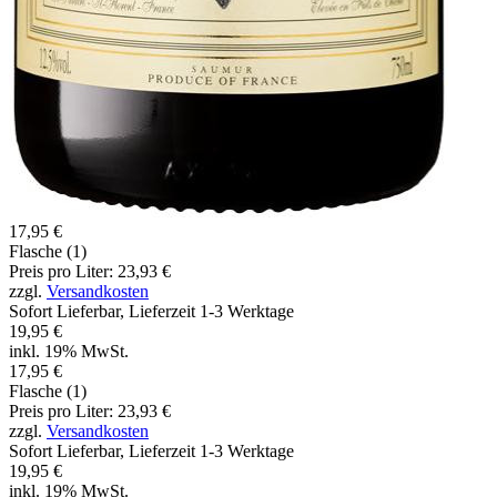
17,95 €
Flasche (1)
Preis pro Liter: 23,93 €
zzgl.
Versandkosten
Sofort Lieferbar, Lieferzeit 1-3 Werktage
19,95 €
inkl. 19% MwSt.
17,95 €
Flasche (1)
Preis pro Liter: 23,93 €
zzgl.
Versandkosten
Sofort Lieferbar, Lieferzeit 1-3 Werktage
19,95 €
inkl. 19% MwSt.