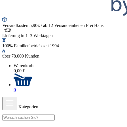
Versandkosten 5,90€ / ab 12 Versandeinheiten Frei Haus
Lieferung in 1–3 Werktagen
100% Familienbetrieb seit 1994
über 78.000 Kunden
Warenkorb
0,00 €
0
Kategorien