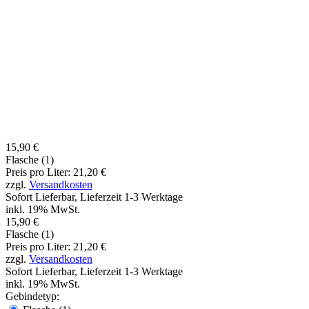
15,90 €
Flasche (1)
Preis pro Liter: 21,20 €
zzgl.
Versandkosten
Sofort Lieferbar, Lieferzeit 1-3 Werktage
inkl. 19% MwSt.
15,90 €
Flasche (1)
Preis pro Liter: 21,20 €
zzgl.
Versandkosten
Sofort Lieferbar, Lieferzeit 1-3 Werktage
inkl. 19% MwSt.
Gebindetyp: