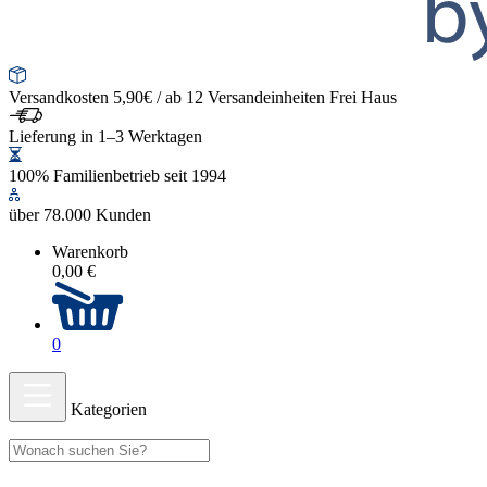
Versandkosten 5,90€ / ab 12 Versandeinheiten Frei Haus
Lieferung in 1–3 Werktagen
100% Familienbetrieb seit 1994
über 78.000 Kunden
Warenkorb
0,00 €
0
Kategorien