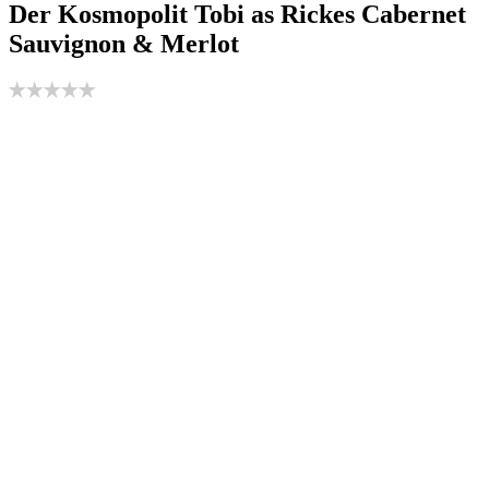
Der Kosmopolit Tobi as Rickes Cabernet
Sauvignon & Merlot