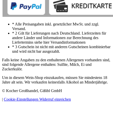
* Alle Preisangaben inkl. gesetzlicher MwSt. und zzgl.
Versand.
* 2 Gilt für Lieferungen nach Deutschland. Lieferzeiten für
andere Länder und Informationen zur Berechnung des
Liefertermins siehe hier Versandinformationen
* 3 Gutschein ist nicht mit anderen Gutscheinen kombinierbar
und wird nicht bar ausgezahlt.
Falls keine Angaben zu den enthaltenen Allergenen vorhanden sind,
sind folgende Allergene enthalten: Sulfite, Milch, Ei und
Zuckerkulör.
Um in diesem Wein-Shop einzukaufen, müssen Sie mindestens 18
Jahre alt sein. Wir verkaufen keinesfalls Alkohol an Minderjährige.
© Kocher Großhandel, Gißibl GmbH
|
Cookie-Einstellungen
Widerruf einreichen