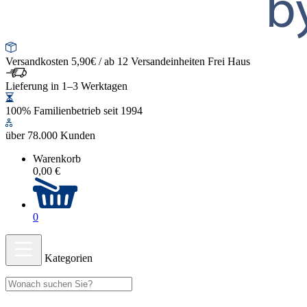
Versandkosten 5,90€ / ab 12 Versandeinheiten Frei Haus
Lieferung in 1–3 Werktagen
100% Familienbetrieb seit 1994
über 78.000 Kunden
Warenkorb
0,00 €
0
Kategorien