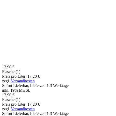
12,90 €
Flasche (1)
Preis pro Liter: 17,20 €
zzgl.
Versandkosten
Sofort Lieferbar, Lieferzeit 1-3 Werktage
inkl. 19% MwSt.
12,90 €
Flasche (1)
Preis pro Liter: 17,20 €
zzgl.
Versandkosten
Sofort Lieferbar, Lieferzeit 1-3 Werktage