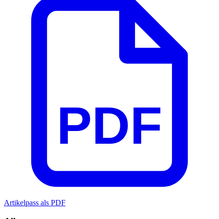
PDF
Artikelpass als PDF