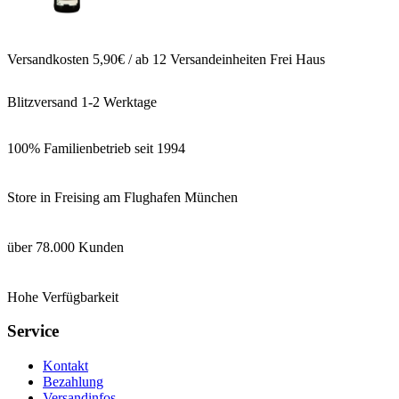
Versandkosten 5,90€ / ab 12 Versandeinheiten Frei Haus
Blitzversand 1-2 Werktage
100% Familienbetrieb seit 1994
Store in Freising am Flughafen München
über 78.000 Kunden
Hohe Verfügbarkeit
Service
Kontakt
Bezahlung
Versandinfos