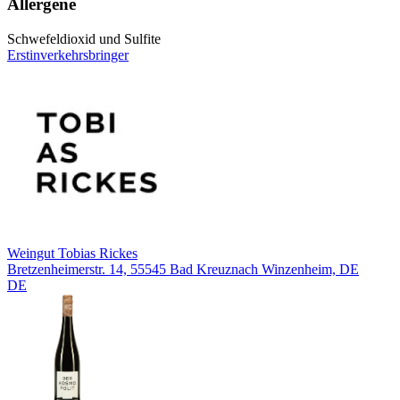
Allergene
Schwefeldioxid und Sulfite
Erstinverkehrsbringer
Weingut Tobias Rickes
Bretzenheimerstr. 14, 55545 Bad Kreuznach Winzenheim, DE
DE