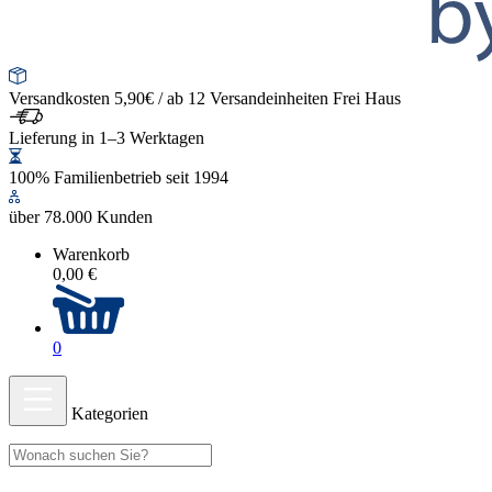
Versandkosten 5,90€ / ab 12 Versandeinheiten Frei Haus
Lieferung in 1–3 Werktagen
100% Familienbetrieb seit 1994
über 78.000 Kunden
Warenkorb
0,00 €
0
Kategorien