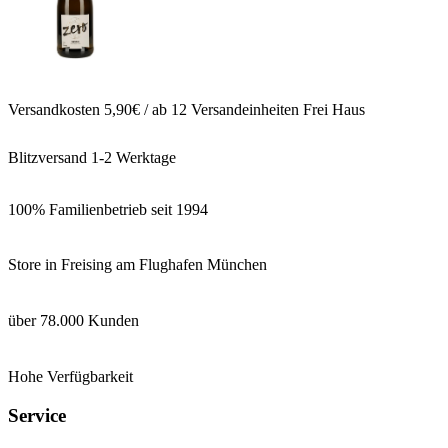
Versandkosten 5,90€ / ab 12 Versandeinheiten Frei Haus
Blitzversand 1-2 Werktage
100% Familienbetrieb seit 1994
Store in Freising am Flughafen München
über 78.000 Kunden
Hohe Verfügbarkeit
Service