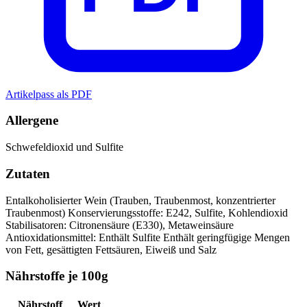
Artikelpass als PDF
Allergene
Schwefeldioxid und Sulfite
Zutaten
Entalkoholisierter Wein (Trauben, Traubenmost, konzentrierter
Traubenmost)
Konservierungsstoffe: E242, Sulfite, Kohlendioxid
Stabilisatoren: Citronensäure (E330), Metaweinsäure
Antioxidationsmittel: Enthält Sulfite
Enthält geringfügige Mengen
von Fett, gesättigten Fettsäuren, Eiweiß und Salz
Nährstoffe je 100g
Nährstoff
Wert