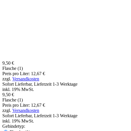
9,50 €
Flasche (1)
Preis pro Liter: 12,67 €
zzgl.
Versandkosten
Sofort Lieferbar, Lieferzeit 1-3 Werktage
inkl. 19% MwSt.
9,50 €
Flasche (1)
Preis pro Liter: 12,67 €
zzgl.
Versandkosten
Sofort Lieferbar, Lieferzeit 1-3 Werktage
inkl. 19% MwSt.
Gebindetyp: