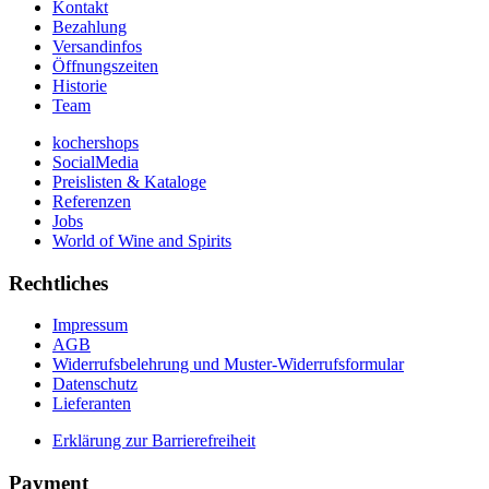
Kontakt
Bezahlung
Versandinfos
Öffnungszeiten
Historie
Team
kochershops
SocialMedia
Preislisten & Kataloge
Referenzen
Jobs
World of Wine and Spirits
Rechtliches
Impressum
AGB
Widerrufsbelehrung und Muster-Widerrufsformular
Datenschutz
Lieferanten
Erklärung zur Barrierefreiheit
Payment