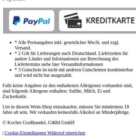
* Alle Preisangaben inkl. gesetzlicher MwSt. und zzgl.
Versand.
* 2 Gilt für Lieferungen nach Deutschland. Lieferzeiten für
andere Länder und Informationen zur Berechnung des
Liefertermins siehe hier Versandinformationen
* 3 Gutschein ist nicht mit anderen Gutscheinen kombinierbar
und wird nicht bar ausgezahlt.
Falls keine Angaben zu den enthaltenen Allergenen vorhanden sind,
sind folgende Allergene enthalten: Sulfite, Milch, Ei und
Zuckerkulör.
Um in diesem Wein-Shop einzukaufen, müssen Sie mindestens 18
Jahre alt sein. Wir verkaufen keinesfalls Alkohol an Minderjährige.
© Kocher Großhandel, Gißibl GmbH
|
Cookie-Einstellungen
Widerruf einreichen