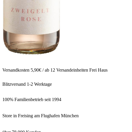
Versandkosten 5,90€ / ab 12 Versandeinheiten Frei Haus
Blitzversand 1-2 Werktage
100% Familienbetrieb seit 1994
Store in Freising am Flughafen München