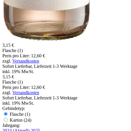
3,15 €
Flasche (1)
Preis pro Liter: 12,60 €
zzgl.
Versandkosten
Sofort Lieferbar, Lieferzeit 1-3 Werktage
inkl. 19% MwSt.
3,15 €
Flasche (1)
Preis pro Liter: 12,60 €
zzgl.
Versandkosten
Sofort Lieferbar, Lieferzeit 1-3 Werktage
inkl. 19% MwSt.
Gebindetyp:
Flasche (1)
Karton (24)
Jahrgang:
2024
(Aktuell)
2025