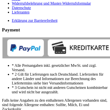
Widerrufsbelehrung und Muster-Widerrufsformular
Datenschutz
Lieferanten
Erklärung zur Barrierefreiheit
Payment
* Alle Preisangaben inkl. gesetzlicher MwSt. und zzgl.
Versand.
* 2 Gilt für Lieferungen nach Deutschland. Lieferzeiten für
andere Länder und Informationen zur Berechnung des
Liefertermins siehe hier Versandinformationen
* 3 Gutschein ist nicht mit anderen Gutscheinen kombinierbar
und wird nicht bar ausgezahlt.
Falls keine Angaben zu den enthaltenen Allergenen vorhanden sind,
sind folgende Allergene enthalten: Sulfite, Milch, Ei und
Zuckerkulör.