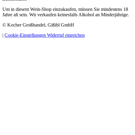
Um in diesem Wein-Shop einzukaufen, müssen Sie mindestens 18
Jahre alt sein. Wir verkaufen keinesfalls Alkohol an Minderjährige.
© Kocher Großhandel, Gißibl GmbH
|
Cookie-Einstellungen
Widerruf einreichen