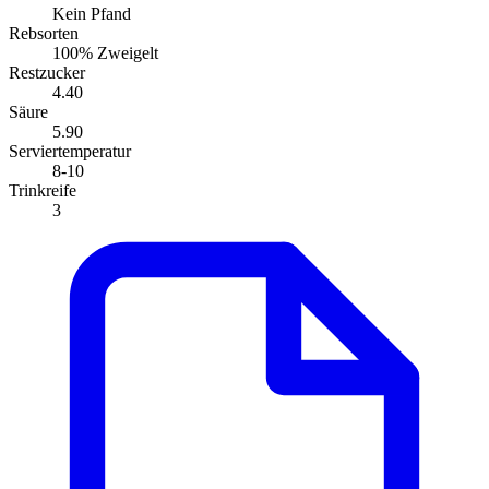
Kein Pfand
Rebsorten
100% Zweigelt
Restzucker
4.40
Säure
5.90
Serviertemperatur
8-10
Trinkreife
3