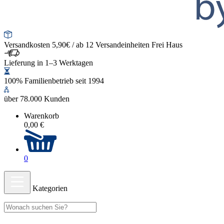
Versandkosten 5,90€ / ab 12 Versandeinheiten Frei Haus
Lieferung in 1–3 Werktagen
100% Familienbetrieb seit 1994
über 78.000 Kunden
Warenkorb
0,00 €
0
Kategorien