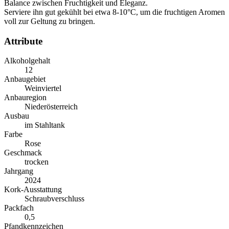
Balance zwischen Fruchtigkeit und Eleganz.
Serviere ihn gut gekühlt bei etwa 8-10°C, um die fruchtigen Aromen
voll zur Geltung zu bringen.
Attribute
Alkoholgehalt
12
Anbaugebiet
Weinviertel
Anbauregion
Niederösterreich
Ausbau
im Stahltank
Farbe
Rose
Geschmack
trocken
Jahrgang
2024
Kork-Ausstattung
Schraubverschluss
Packfach
0,5
Pfandkennzeichen