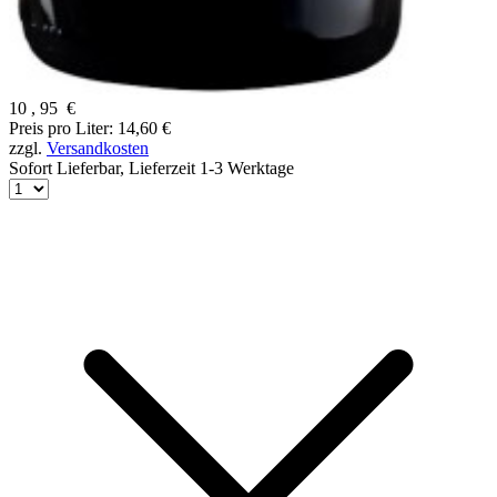
10
,
95
€
Preis pro Liter: 14,60 €
zzgl.
Versandkosten
Sofort Lieferbar,
Lieferzeit 1-3 Werktage