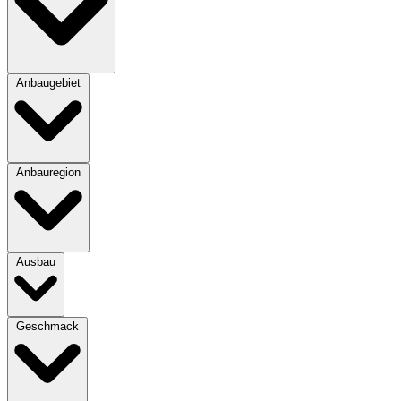
Anbaugebiet
Anbauregion
Ausbau
Geschmack