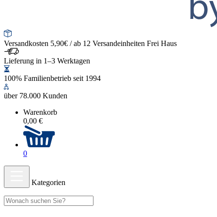
Versandkosten 5,90€ / ab 12 Versandeinheiten Frei Haus
Lieferung in 1–3 Werktagen
100% Familienbetrieb seit 1994
über 78.000 Kunden
Warenkorb
0,00 €
0
Kategorien