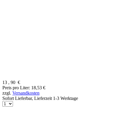
13
,
90
€
Preis pro Liter: 18,53 €
zzgl.
Versandkosten
Sofort Lieferbar,
Lieferzeit 1-3 Werktage