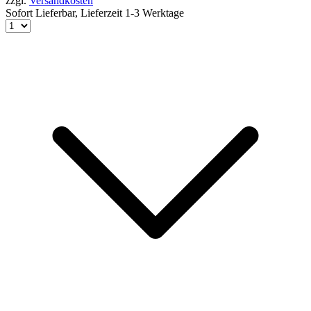
zzgl.
Versandkosten
Sofort Lieferbar,
Lieferzeit 1-3 Werktage