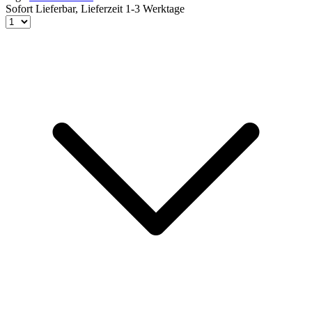
Sofort Lieferbar,
Lieferzeit 1-3 Werktage