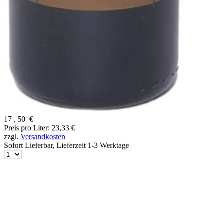
17
,
50
€
Preis pro Liter: 23,33 €
zzgl.
Versandkosten
Sofort Lieferbar,
Lieferzeit 1-3 Werktage