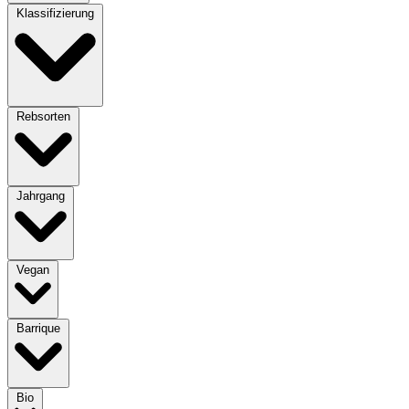
Klassifizierung
Rebsorten
Jahrgang
Vegan
Barrique
Bio