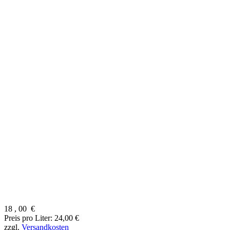
18
,
00
€
Preis pro Liter: 24,00 €
zzgl.
Versandkosten