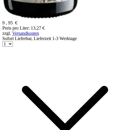
9
,
95
€
Preis pro Liter: 13,27 €
zzgl.
Versandkosten
Sofort Lieferbar,
Lieferzeit 1-3 Werktage